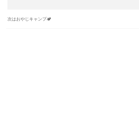
次はおやじキャンプ🏕