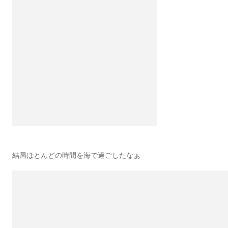
結局ほとんどの時間を海で過ごしたなぁ