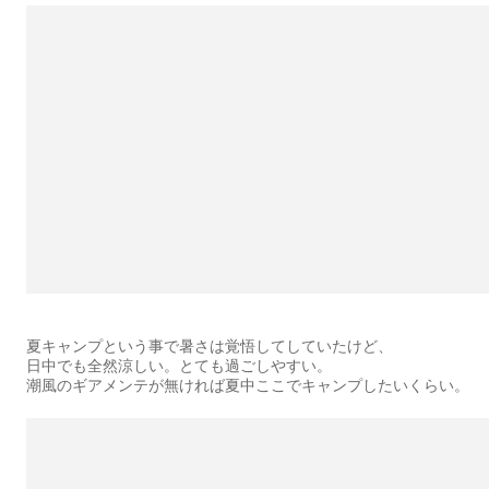
夏キャンプという事で暑さは覚悟してしていたけど、
日中でも全然涼しい。とても過ごしやすい。
潮風のギアメンテが無ければ夏中ここでキャンプしたいくらい。