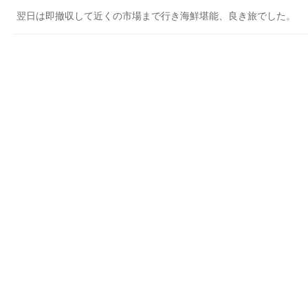
翌日は即撤収して近くの市場まで行き海鮮堪能、良き旅でした。