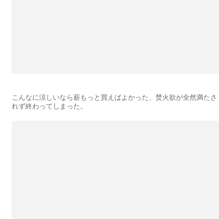
こんなに涼しいなら薪もっと買えばよかった、焚火欲が全然満たさ
れず終わってしまった。