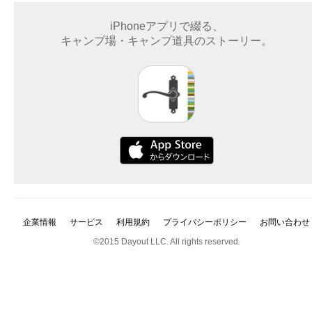
iPhoneアプリで綴る、
キャンプ場・キャンプ道具のストーリー。
企業情報
サービス
利用規約
プライバシーポリシー
お問い合わせ
©2015 Dayout LLC. All rights reserved.