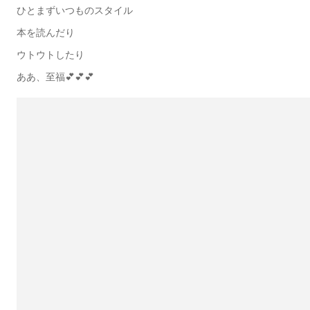
ひとまずいつものスタイル
本を読んだり
ウトウトしたり
ああ、至福💕💕💕