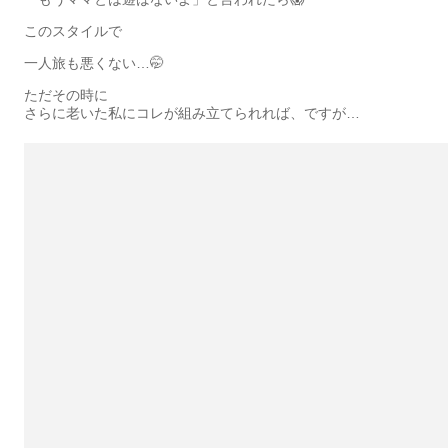
このスタイルで
一人旅も悪くない…🤭
ただその時に
さらに老いた私にコレが組み立てられれば、ですが…