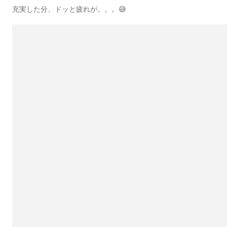
充実した分、ドッと疲れが。。。😅