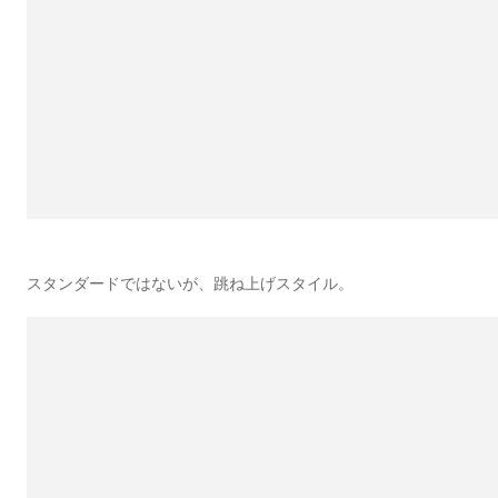
スタンダードではないが、跳ね上げスタイル。