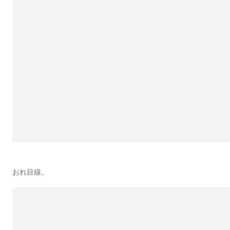
おれ目線。