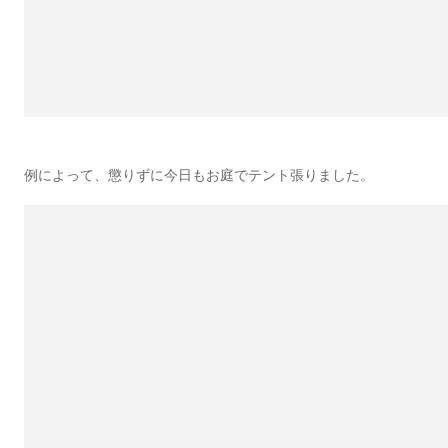
例によって、懲りずに今日もお庭でテント張りました。