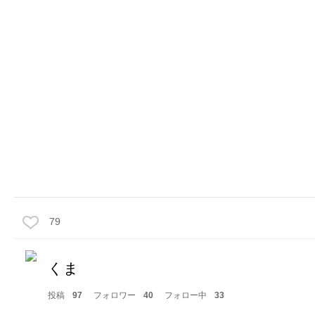
79
くま
投稿
97
フォロワー
40
フォロー中
33