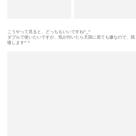
こうやって見ると、どっちもいいですね^_^
ダブルで使いたいですが、気が付いたら天国に居ても嫌なので、我
慢します^ ^