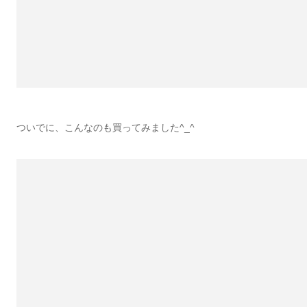
ついでに、こんなのも買ってみました^_^