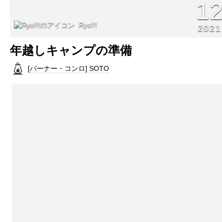
1
Ryo!!!
2021
年越しキャンプの準備
[バーナー・コンロ] SOTO