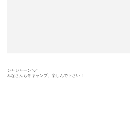
ジャジャーン^o^
みなさんも冬キャンプ、楽しんで下さい！