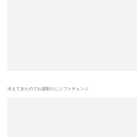
冷えてきたのでお湯割りにシフトチェンジ