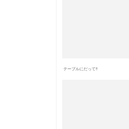
テーブルにだって‼️