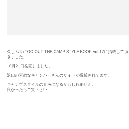
久しぶりにGO OUT THE CAMP STYLE BOOK Vol.17に掲載して頂
きました。
10月21日発売しました。
沢山の素敵なキャンパーさんのサイトが掲載されてます。
キャンプスタイルの参考になるかもしれません。
良かったらご覧下さい。