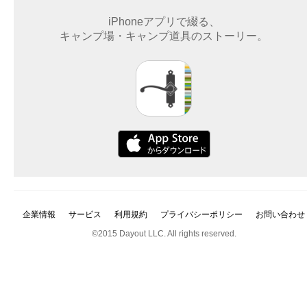
iPhoneアプリで綴る、
キャンプ場・キャンプ道具のストーリー。
企業情報
サービス
利用規約
プライバシーポリシー
お問い合わせ
©2015 Dayout LLC. All rights reserved.