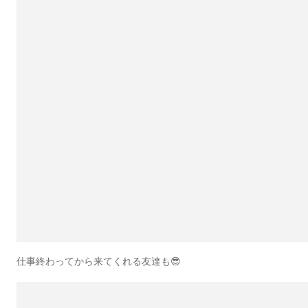
仕事終わってから来てくれる友達も😎