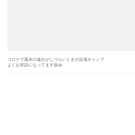
コロナで週末の遠出がしづらいときの近場キャンプ
よくお世話になってます😃🙏