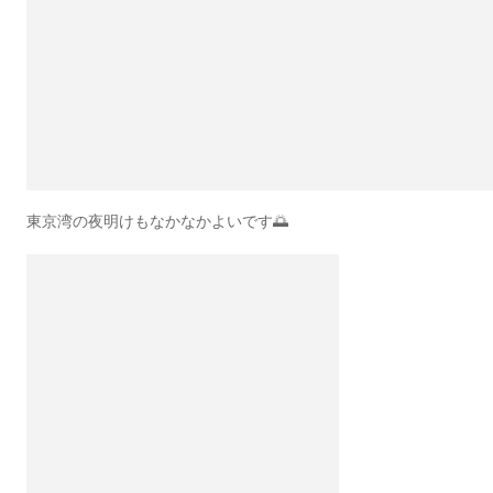
東京湾の夜明けもなかなかよいです🌅