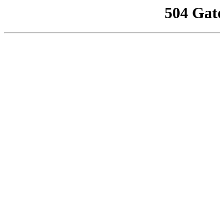
504 Gat