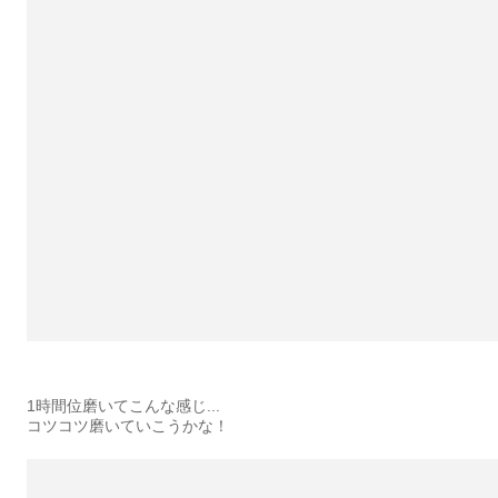
1時間位磨いてこんな感じ...
コツコツ磨いていこうかな！