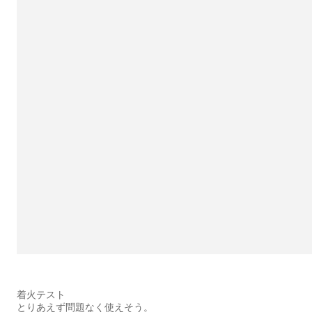
着火テスト
とりあえず問題なく使えそう。