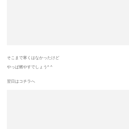
そこまで寒くはなかったけど
やっぱ燃やすでしょう^ ^
翌日はコチラへ