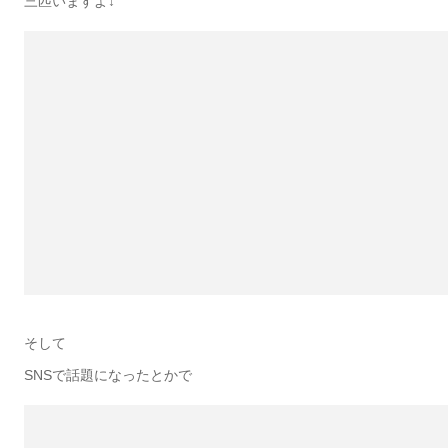
三匹いますよ↓
そして
SNSで話題になったとかで