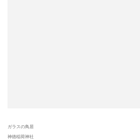
ガラスの鳥居
神徳稲荷神社