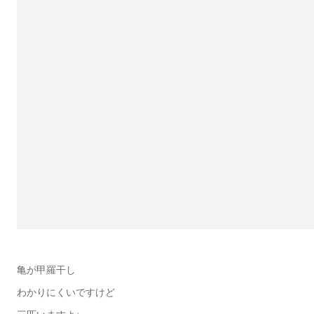
亀が甲羅干し
わかりにくいですけど