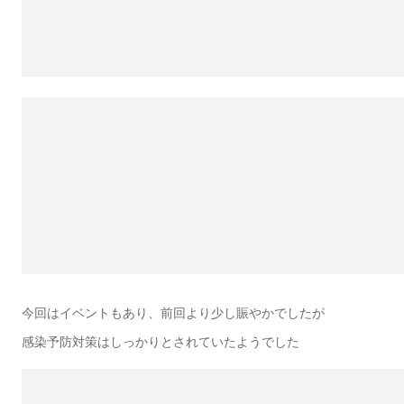
今回はイベントもあり、前回より少し賑やかでしたが
感染予防対策はしっかりとされていたようでした