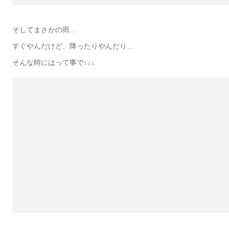
そしてまさかの雨…
すぐやんだけど、降ったりやんだり…
そんな時にはって事で↓↓↓