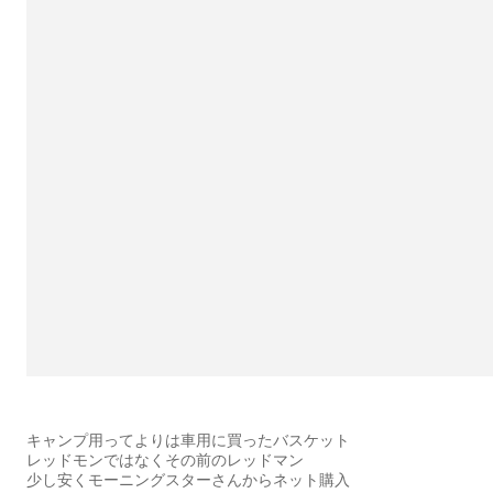
キャンプ用ってよりは車用に買ったバスケット
レッドモンではなくその前のレッドマン
少し安くモーニングスターさんからネット購入