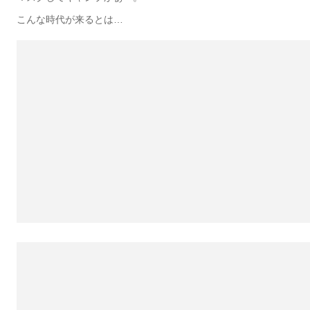
こんな時代が来るとは…