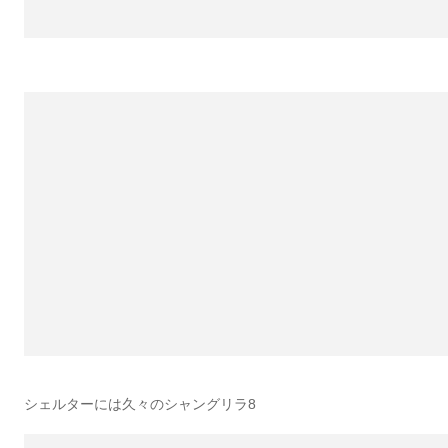
シェルターには久々のシャングリラ8