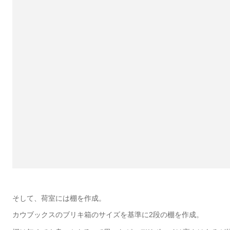
そして、荷室には棚を作成。
カウブックスのブリキ箱のサイズを基準に2段の棚を作成。