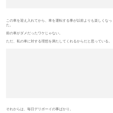
この車を迎え入れてから、車を運転する事が以前よりも楽しくなっ
た。
前の車がダメだったワケじゃない。
ただ、私の車に対する理想を満たしてくれるからだと思っている。
それからは、毎日デリボーイの事ばかり。