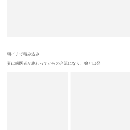
朝イチで積み込み
妻は歯医者が終わってからの合流になり、娘と出発