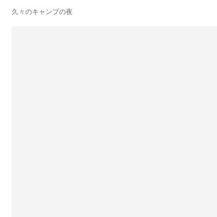
久々のキャンプの夜