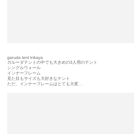
garuda tent trikaya
ガルーダテントの中でも大きめの3人用のテント
シングルウォール
インナーフレーム
見た目もサイズも大好きなテント
ただ、インナーフレームはとても大変…