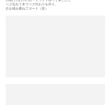
ペグ忘れて木でペグ代わりを作り、
石を積み重ねてガード（笑）