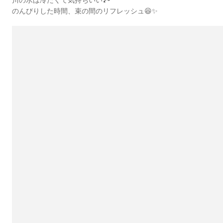
のんびりした時間、束の間のリフレッシュ😆✨