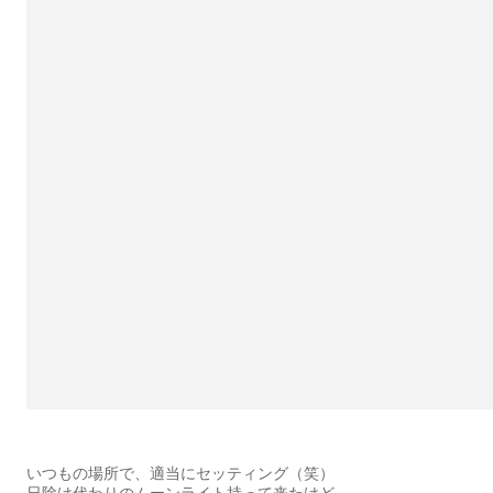
いつもの場所で、適当にセッティング（笑）
日除け代わりのムーンライト持って来たけど