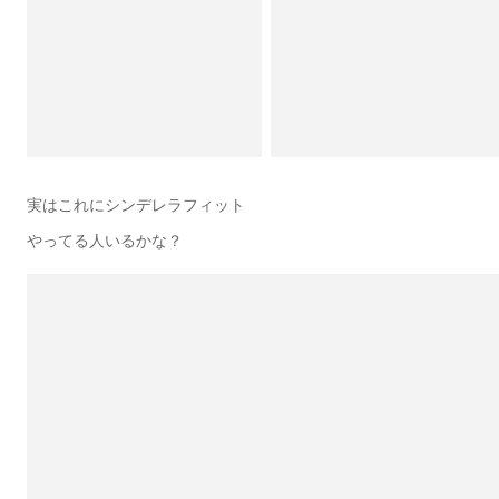
実はこれにシンデレラフィット
やってる人いるかな？