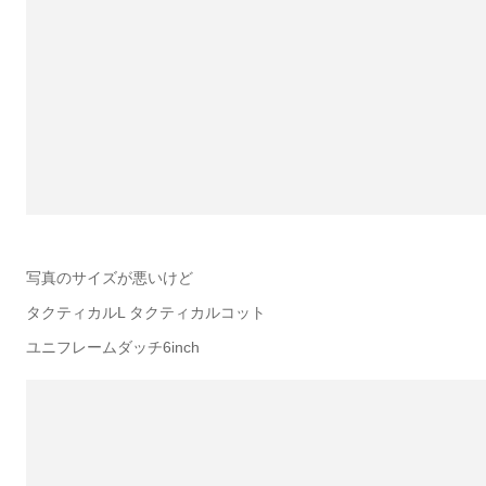
写真のサイズが悪いけど
タクティカルL タクティカルコット
ユニフレームダッチ6inch