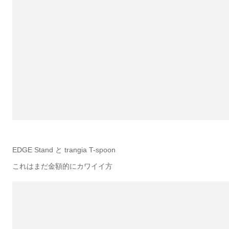
EDGE Stand と trangia T-spoon
これはまだ金額的にカワイイ方