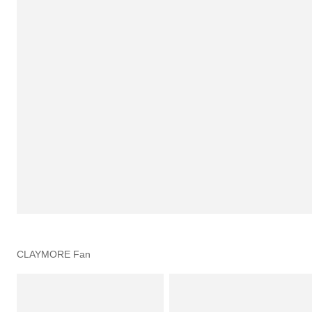
CLAYMORE Fan