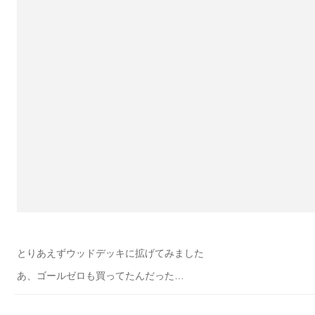
とりあえずウッドデッキに拡げてみました
あ、ゴールゼロも買ってたんだった…