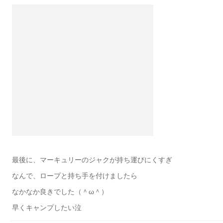
最後に、マーキュリーのジャクが持ち運びにくすぎ
なんで、ロープと持ち手を付けましたら
なかなか良きでした（＾ω＾）
早くキャンプしたい泣