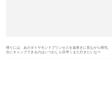
帰りには、あのダイヤモンドプリンセスを遠巻きに見ながら帰宅。
次にキャンプできるのはいつかしら😣早くまた行きたいな〜