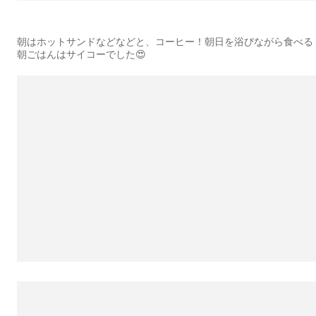
朝はホットサンドなどなどと、コーヒー！朝日を浴びながら食べる
朝ごはんはサイコーでした😍