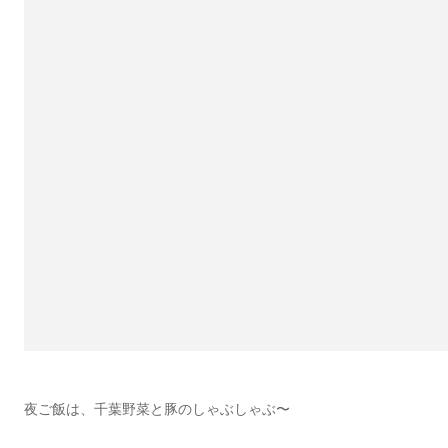
夜ご飯は、千葉野菜と豚のしゃぶしゃぶ〜