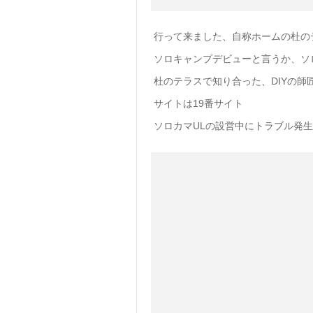
行って来ました、自称ホームの杜のテ
ソロキャンプデビューと言うか、ソ
杜のテラスで知り合った、DIYの師
サイトは19番サイト
ソロカマULの設営中にトラブル発生😑