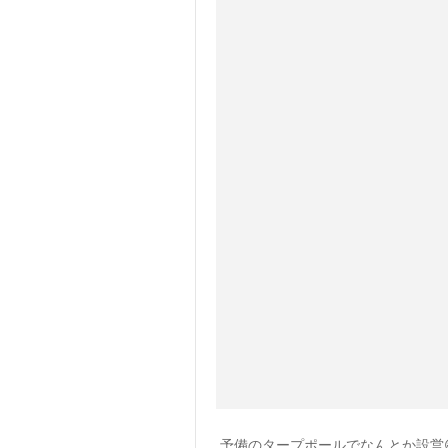
予備のタープポールでなんとか設営