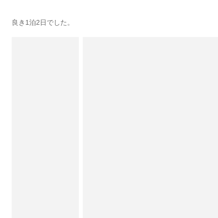
良き1泊2日でした。