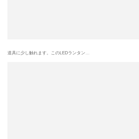
道具に少し触れます。このLEDランタン…