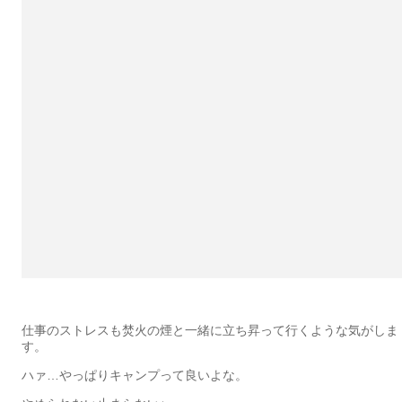
仕事のストレスも焚火の煙と一緒に立ち昇って行くような気がしま
す。
ハァ…やっぱりキャンプって良いよな。