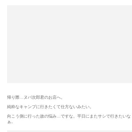
帰り際…ヌバ次郎君のお店へ。
純粋なキャンプに行きたくて仕方ないみたい。
向こう側に行った故の悩み…ですな。平日にまたサシで行きたいな
ぁ。