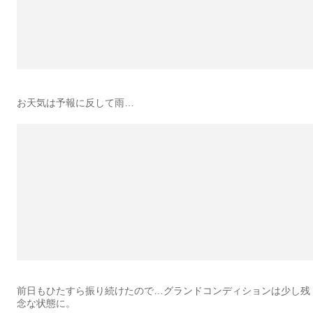
お天気は予報に反して雨…
前日もひたすら振り続けたので…グランドコンディションは少し残
念な状態に。