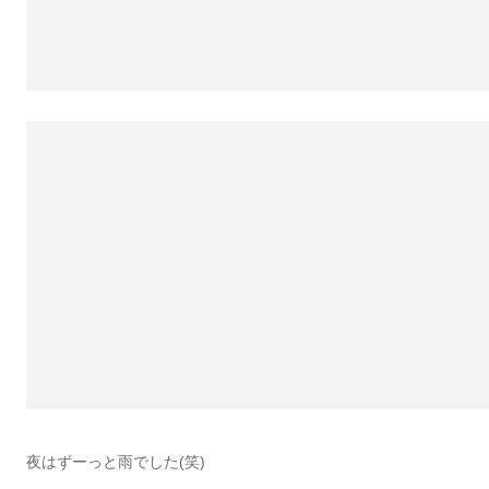
夜はずーっと雨でした(笑)