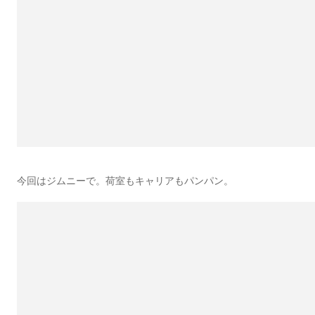
今回はジムニーで。荷室もキャリアもパンパン。