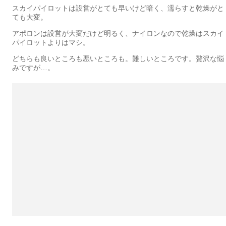
スカイパイロットは設営がとても早いけど暗く、濡らすと乾燥がと
ても大変。
アポロンは設営が大変だけど明るく、ナイロンなので乾燥はスカイ
パイロットよりはマシ。
どちらも良いところも悪いところも。難しいところです。贅沢な悩
みですが…。