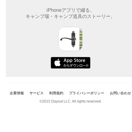
iPhoneアプリで綴る、
キャンプ場・キャンプ道具のストーリー。
企業情報
サービス
利用規約
プライバシーポリシー
お問い合わせ
©2015 Dayout LLC. All rights reserved.