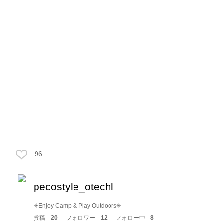
96
pecostyle_otechl
✳︎Enjoy Camp & Play Outdoors✳︎
投稿
20
フォロワー
12
フォロー中
8