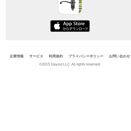
企業情報
サービス
利用規約
プライバシーポリシー
お問い合わせ
©2015 Dayout LLC. All rights reserved.