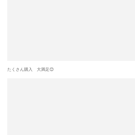
たくさん購入 大満足😊