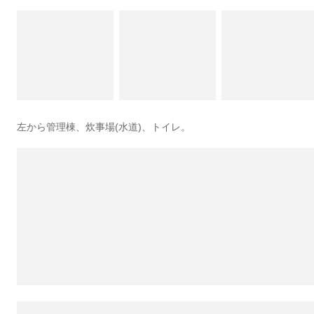
左から管理棟、炊事場(水道)、トイレ。