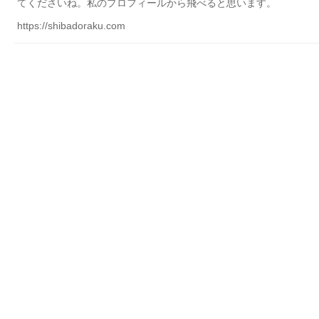
てくださいね。私のプロフィールから飛べると思います。
https://shibadoraku.com