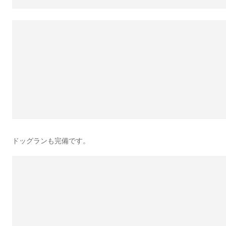
ドッグランも完備です。