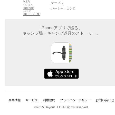
MSR
テーブル
ヘリノックス
Helinox
バーナー・コンロ
ヒルバーグ
HILLEBERG
iPhoneアプリで綴る、
キャンプ場・キャンプ道具のストーリー。
企業情報
サービス
利用規約
プライバシーポリシー
お問い合わせ
©2015 Dayout LLC. All rights reserved.