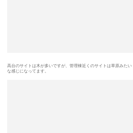
高台のサイトは木が多いですが、管理棟近くのサイトは草原みたい
な感じになってます。