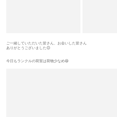
ご一緒していただいた皆さん、お会いした皆さん
ありがとうございました😊
今日もランクルの荷室は荷物少なめ😆