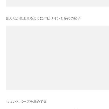
皆んなが集まれるようにパビリオンと多めの椅子
ちょいとポーズを決めて🕺