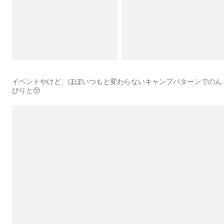
イベントやけど、ほぼいつもと変わらないキャンプパターンでのん
びりと😚