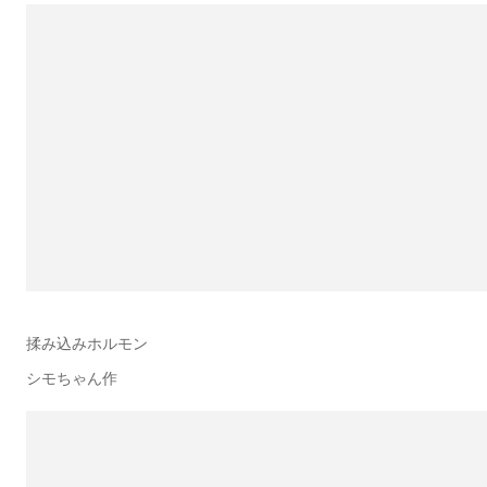
揉み込みホルモン
シモちゃん作