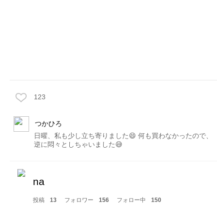
123
つかひろ
日曜、私も少し立ち寄りました😄 何も買わなかったので、
逆に悶々としちゃいました😅
na
投稿
13
フォロワー
156
フォロー中
150