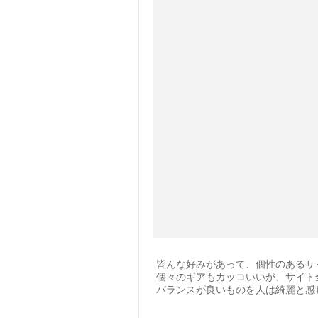
皆んな好みがあって、個性のあるサ
個々のギアもカッコいいが、サイト
バランスが良いものを人は綺麗と感