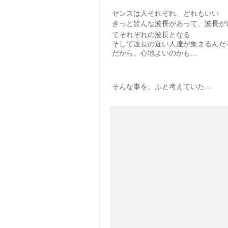
センスは人それぞれ、どれもいい
きっと皆んな波長があって、波長が
てそれぞれの波長となる
そして波長の近い人達が集まるんだ
だから、心地よいのかも…
そんな事を、ふと考えていた…