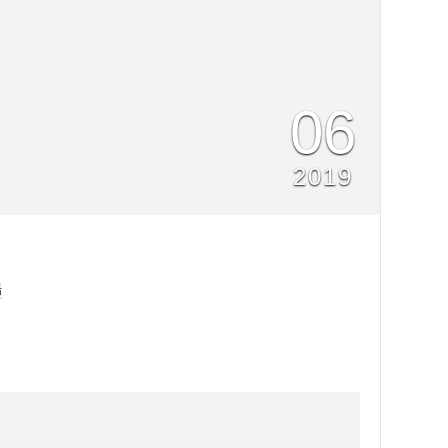
06
2019
場