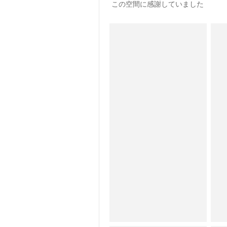
この空間に感謝していました