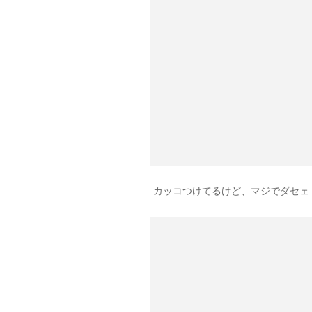
カッコつけてるけど、マジでダセェ