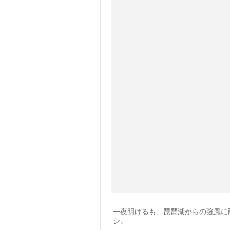
一夜明けるも、琵琶湖からの強風に
シ。