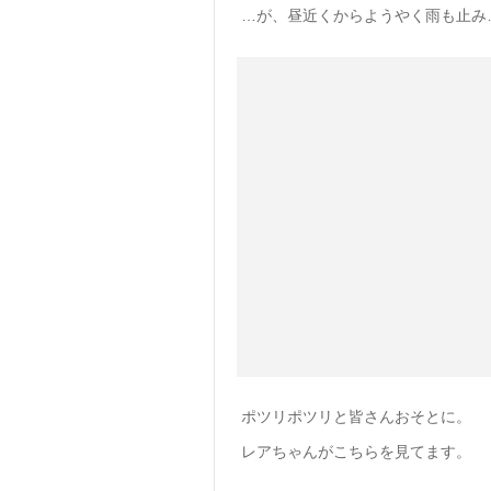
…が、昼近くからようやく雨も止み
ポツリポツリと皆さんおそとに。
レアちゃんがこちらを見てます。