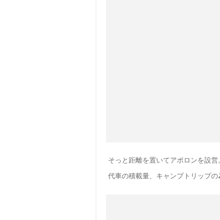
そっと距離を置いてアポロンを設営
代車の積載量、キャンプトリップの