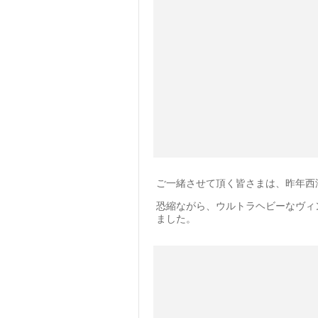
ご一緒させて頂く皆さまは、昨年西
恐縮ながら、ウルトラヘビーなヴィ
ました。