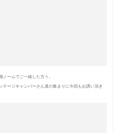
湖ノームでご一緒した方々。
ンテージキャンパーさん達の集まりに今回もお誘い頂き