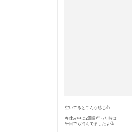
空いてるとこんな感じ👍
春休み中に2回目行った時は
平日でも混んでましたよ💦