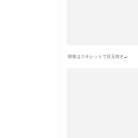
朝食はスキレットで目玉焼き🍳