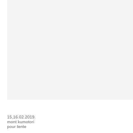
15,16.02.2019.
mont kumotori
pour tente