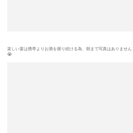
楽しい宴は携帯よりお酒を握り続ける為、朝まで写真はありません
😭