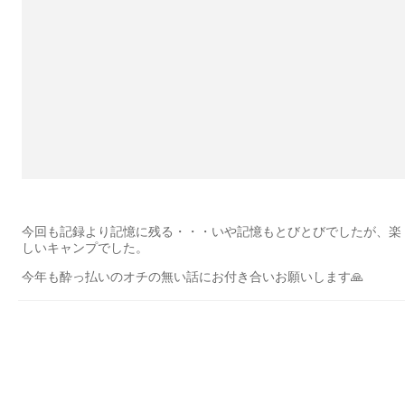
今回も記録より記憶に残る・・・いや記憶もとびとびでしたが、楽
しいキャンプでした。
今年も酔っ払いのオチの無い話にお付き合いお願いします🙏