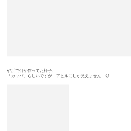
砂浜で何か作ってた様子。
「カッパ」らしいですが、アヒルにしか見えません…😅