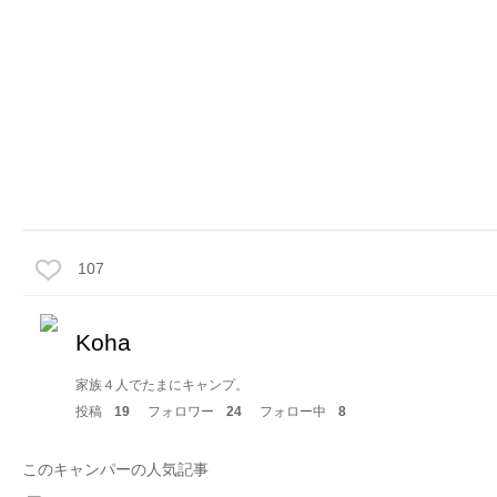
107
Koha
家族４人でたまにキャンプ。
投稿
19
フォロワー
24
フォロー中
8
このキャンパーの人気記事