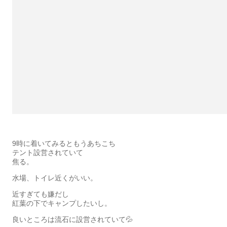
9時に着いてみるともうあちこち
テント設営されていて
焦る。
水場、トイレ近くがいい。
近すぎても嫌だし
紅葉の下でキャンプしたいし。
良いところは流石に設営されていて💦