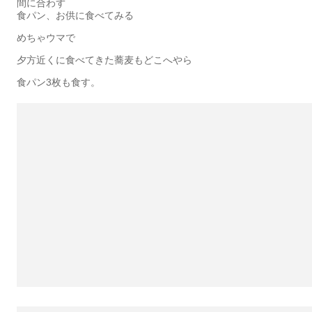
間に合わず
食パン、お供に食べてみる
めちゃウマで
夕方近くに食べてきた蕎麦もどこへやら
食パン3枚も食す。