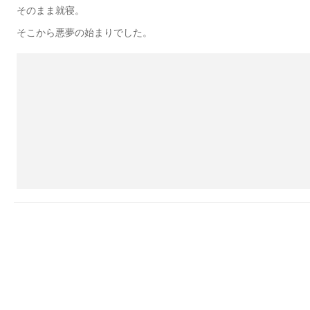
そのまま就寝。
そこから悪夢の始まりでした。