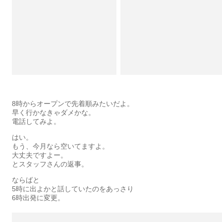
8時からオープンで先着順みたいだよ。
早く行かなきゃダメかな。
電話してみよ。
はい。
もう、今月なら空いてますよ。
大丈夫ですよー。
とスタッフさんの返事。
ならばと
5時に出よかと話していたのをあっさり
6時出発に変更。