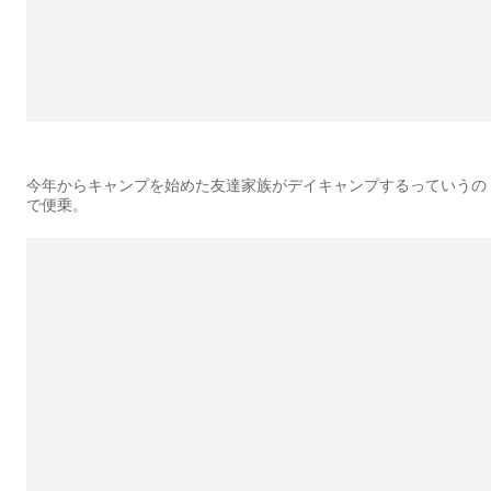
今年からキャンプを始めた友達家族がデイキャンプするっていうの
で便乗。