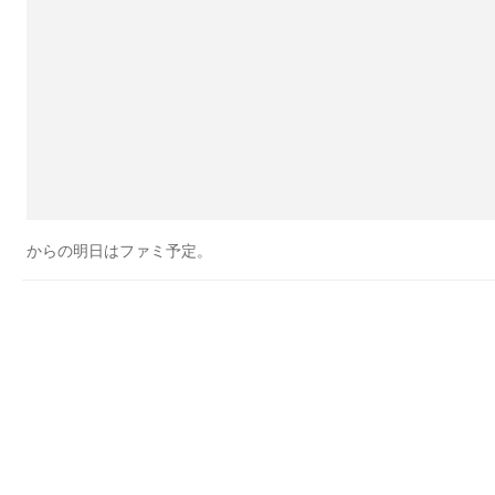
からの明日はファミ予定。