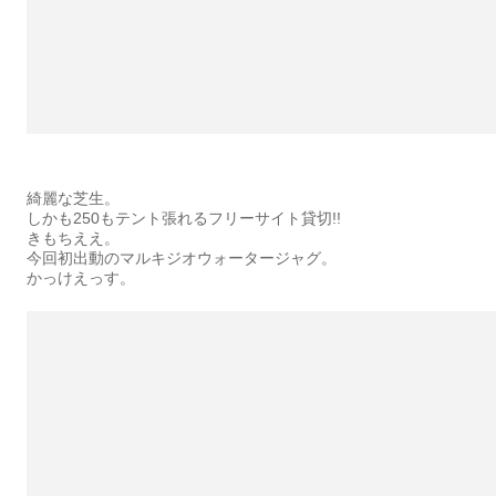
綺麗な芝生。
しかも250もテント張れるフリーサイト貸切!!
きもちええ。
今回初出動のマルキジオウォータージャグ。
かっけえっす。