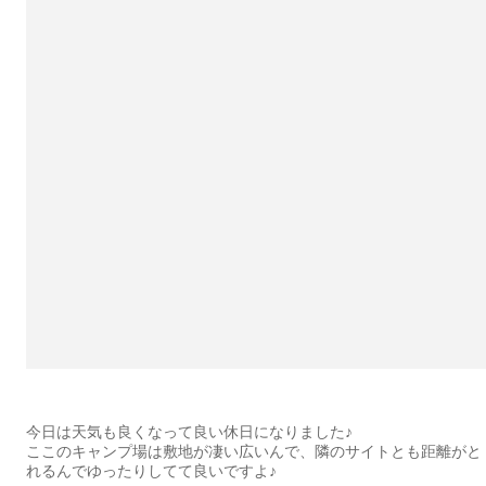
今日は天気も良くなって良い休日になりました♪
ここのキャンプ場は敷地が凄い広いんで、隣のサイトとも距離がと
れるんでゆったりしてて良いですよ♪