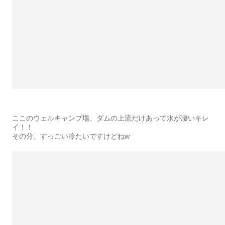
ここのウェルキャンプ場、ダムの上流だけあって水が凄いキレ
イ！！
その分、すっごい冷たいですけどねw