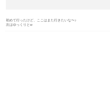
初めて行ったけど、ここはまた行きたいな〜♪
次はゆっくりとw