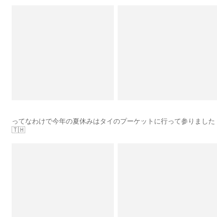
ってなわけで今年の夏休みはタイのプーケットに行って参りました
🇹🇭