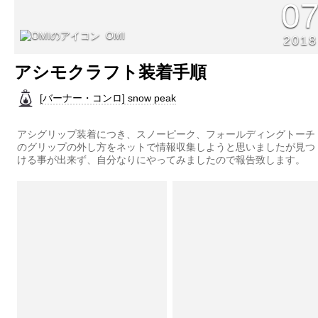
0
OMI
2018
アシモクラフト装着手順
[バーナー・コンロ] snow peak
アシグリップ装着につき、スノーピーク、フォールディングトーチ
のグリップの外し方をネットで情報収集しようと思いましたが見つ
ける事が出来ず、自分なりにやってみましたので報告致します。