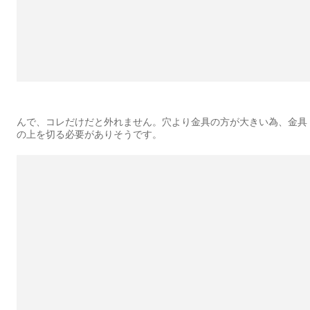
んで、コレだけだと外れません。穴より金具の方が大きい為、金具
の上を切る必要がありそうです。