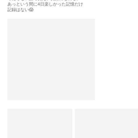
あっという間に4日楽しかった記憶だけ
記録はない😱