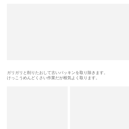
ガリガリと削りたおして古いパッキンを取り除きます。
けっこうめんどくさい作業だが根気よく取ります。