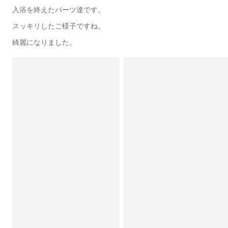
入浴を終えたパーツ達です。
スッキリしたご様子ですね。
綺麗になりました。