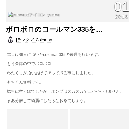
0
yuuma
2018
ボロボロのコールマン335を…
[ランタン] Coleman
本日は知人に頂いたcoleman335の修理を行います。
もう倉庫の中でボロボロ…
わたくしが拾いあげて持って帰る事にしました。
もちろん無料です。
燃料は空っぽでしたが、ポンプはスカスカで圧がかかりません。
まあ分解して綺麗にしたらなおるでしょう。