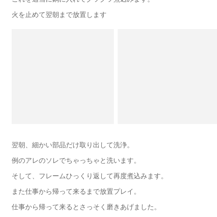
火を止めて翌朝まで放置します
翌朝、細かい部品だけ取り出して洗浄。
例のアレのソレでちゃっちゃと洗います。
そして、フレームひっくり返して再度煮込みます。
また仕事から帰って来るまで放置プレイ。
仕事から帰って来るとさっそく磨きあげました。