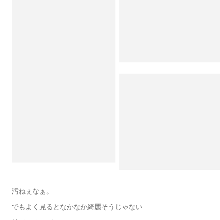
汚ねぇなぁ。
でもよく見るとなかなか綺麗そうじゃない