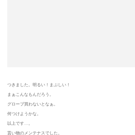
つきました。明るい！まぶしい！
まぁこんなもんだろう。
グローブ買わないとなぁ。
何つけようかな。
以上です…。
貰い物のメンテナスでした。