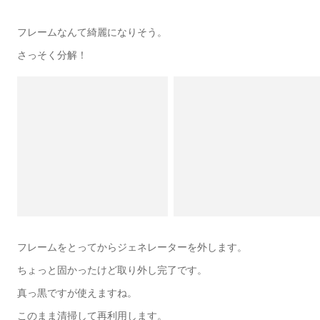
フレームなんて綺麗になりそう。
さっそく分解！
フレームをとってからジェネレーターを外します。
ちょっと固かったけど取り外し完了です。
真っ黒ですが使えますね。
このまま清掃して再利用します。