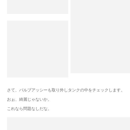
さて、バルブアッシーも取り外しタンクの中をチェックします。
おぉ、綺麗じゃないか。
これなら問題なしだな。