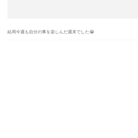
結局今週も自分の事を楽しんだ週末でした😭