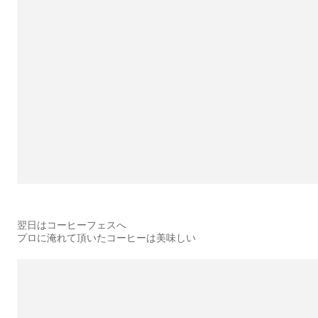
翌日はコーヒーフェスへ
プロに淹れて頂いたコーヒーは美味しい