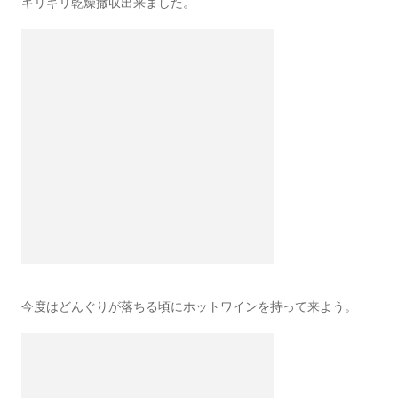
ギリギリ乾燥撤収出来ました。
今度はどんぐりが落ちる頃にホットワインを持って来よう。