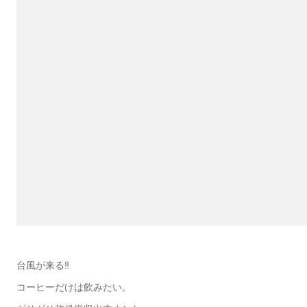
台風が来る‼︎
コーヒーだけは飲みたい。