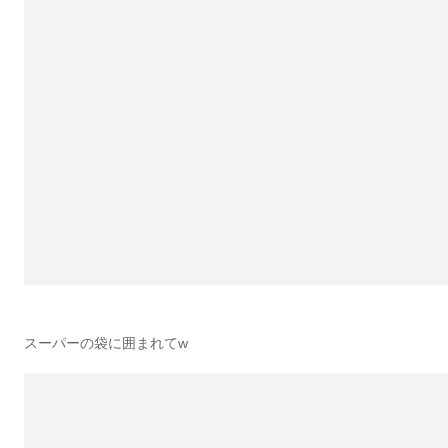
スーパーの袋に囲まれてw