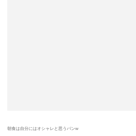
朝食は自分にはオシャレと思うパンw