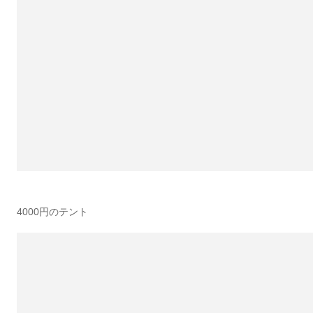
4000円のテント