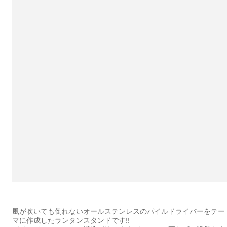
風が吹いても倒れないオールステンレスのパイルドライバーをテー
マに作成したランタンスタンドです‼︎